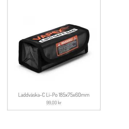
Laddväska-C Li-Po 185x75x60mm
99,00 kr