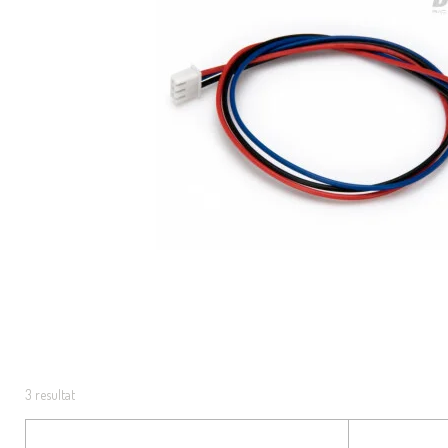
3 resultat