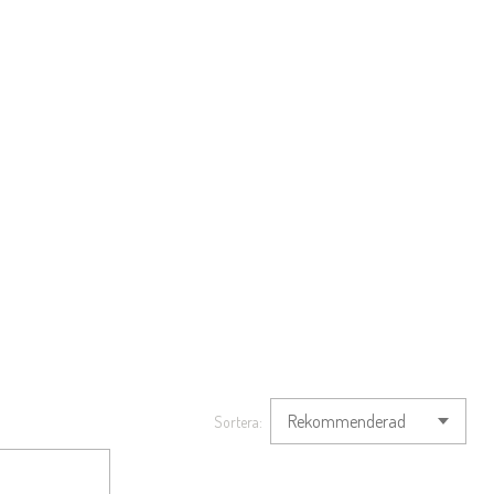
Sortera: