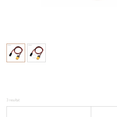
3 resultat